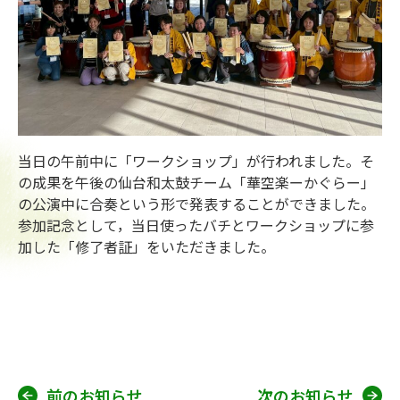
当日の午前中に「ワークショップ」が行われました。そ
の成果を午後の仙台和太鼓チーム「華空楽ーかぐらー」
の公演中に合奏という形で発表することができました。
参加記念として，当日使ったバチとワークショップに参
加した「修了者証」をいただきました。
前のお知らせ
次のお知らせ