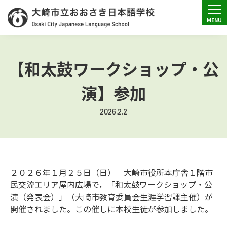
【和太鼓ワークショップ・公
演】参加
2026.2.2
２０２６年１月２５日（日） 大崎市役所本庁舎１階市
民交流エリア屋内広場で，「和太鼓ワークショップ・公
演（発表会）」（大崎市教育委員会生涯学習課主催）が
開催されました。この催しに本校生徒が参加しました。