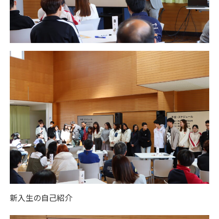
新入生の自己紹介