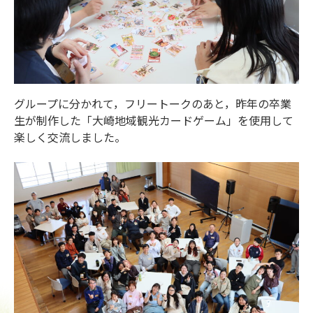
グループに分かれて，フリートークのあと，昨年の卒業
生が制作した「大崎地域観光カードゲーム」を使用して
楽しく交流しました。