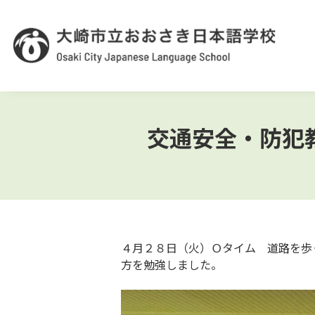
交通安全・防犯
４月２８日（火）Ｏタイム 道路を歩
方を勉強しました。