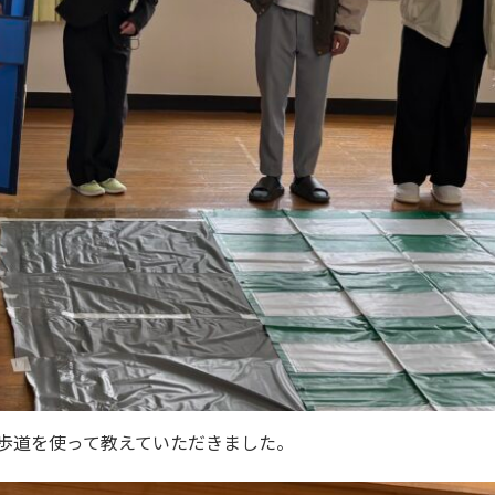
歩道を使って教えていただきました。