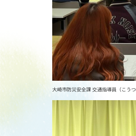
大崎市防災安全課 交通指導員（こう