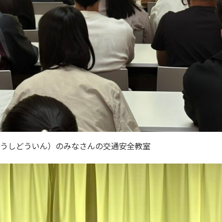
つうしどういん）のみなさんの交通安全教室