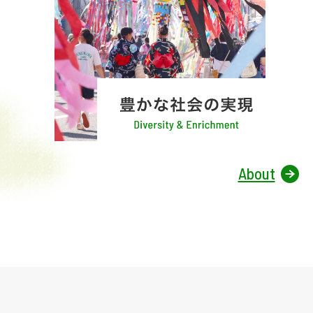
About