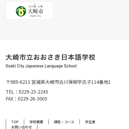
〒989-6213 宮城県大崎市古川保柳字氏子114番地1
TEL：0229-23-2245
FAX：0229-26-3005
TOP
学校概要
課程・コース
学生寮
お問い合わせ