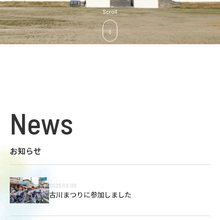
Scroll
News
お知らせ
2026.08.06
古川まつりに参加しました