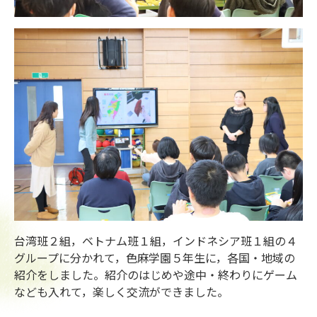
台湾班２組，ベトナム班１組，インドネシア班１組の４
グループに分かれて，色麻学園５年生に，各国・地域の
紹介をしました。紹介のはじめや途中・終わりにゲーム
なども入れて，楽しく交流ができました。