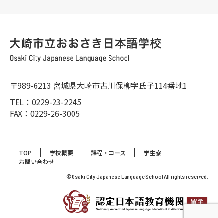
〒989-6213 宮城県大崎市古川保柳字氏子114番地1
TEL：0229-23-2245
FAX：0229-26-3005
TOP
学校概要
課程・コース
学生寮
お問い合わせ
©Osaki City Japanese Language School All rights reserved.