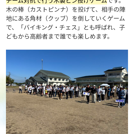
チーム対抗で行う木製ピン投げゲーム
です。
木の棒（カストピンナ）を投げて、相手の陣
地にある角材（クッブ）を倒していくゲーム
で、「バイキング・チェス」とも呼ばれ、子
どもから高齢者まで誰でも楽しめます。