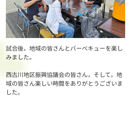
試合後，地域の皆さんとバーべキューを楽し
みました。
西古川地区振興協議会の皆さん，そして，地
域の皆さん楽しい時間をありがとうございま
した。