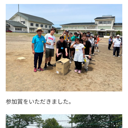
参加賞をいただきました。