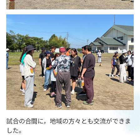
試合の合間に，地域の方々とも交流ができま
した。