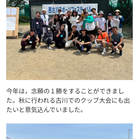
今年は，念願の１勝をすることができまし
た。秋に行われる古川でのクッブ大会にも出
たいと意気込んでいました。