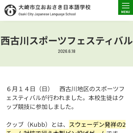
西古川スポーツフェスティバル
2026.6.18
６月１４日（日） 西古川地区のスポーツフ
ェスティバルが行われました。本校生徒はク
ップ競技に参加しました。
クッブ（Kubb）とは、
スウェーデン発祥の2