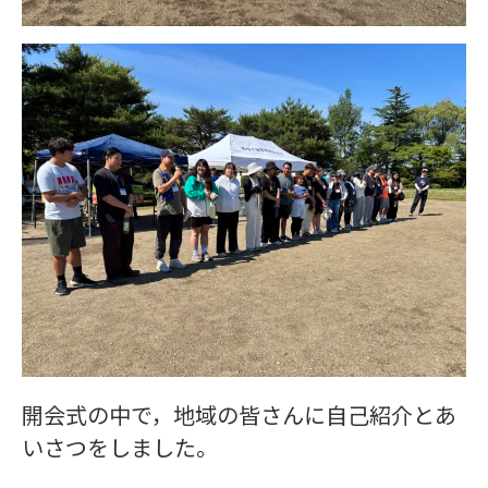
開会式の中で，地域の皆さんに自己紹介とあ
いさつをしました。