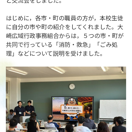
と交流会をしました。
はじめに，各市・町の職員の方が，本校生徒
に自分の市や町の紹介をしてくれました。大
崎広域行政事務組合からは，５つの市・町が
共同で行っている「消防・救急」「ごみ処
理」などについて説明を受けました。