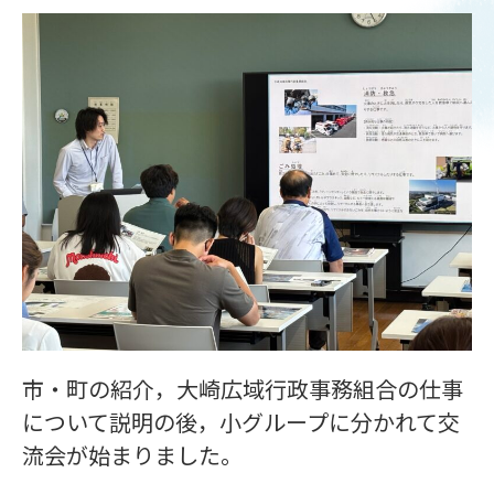
市・町の紹介，大崎広域行政事務組合の仕事
について説明の後，小グループに分かれて交
流会が始まりました。