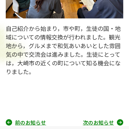
自己紹介から始まり，市や町，生徒の国・地
域についての情報交換が行われました。観光
地から，グルメまで和気あいあいとした雰囲
気の中で交流会は進みました。生徒にとって
は，大崎市の近くの町について知る機会にな
りました。
前のお知らせ
次のお知らせ
投