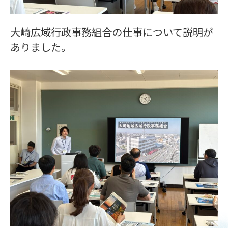
大崎広域行政事務組合の仕事について説明が
ありました。